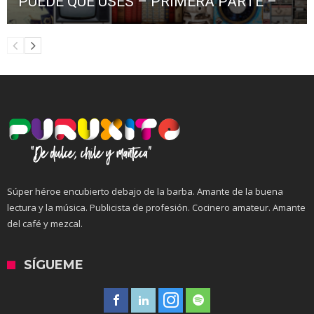
PUEDE QUE USES – PRIMERA PARTE –
Súper héroe encubierto debajo de la barba. Amante de la buena
lectura y la música. Publicista de profesión. Cocinero amateur. Amante
del café y mezcal.
SÍGUEME