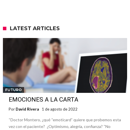
LATEST ARTICLES
FUTURO
EMOCIONES A LA CARTA
Por
David Rivera
1 de agosto de 2022
“Doctor Montero, ¿qué “emoticard” quiere que probemos esta
vez con el paciente? ¿Optimismo, alegría, confianza? “No