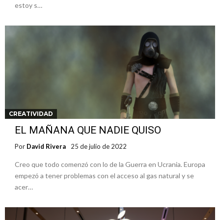
estoy s…
CREATIVIDAD
EL MAÑANA QUE NADIE QUISO
Por
David Rivera
25 de julio de 2022
Creo que todo comenzó con lo de la Guerra en Ucrania. Europa
empezó a tener problemas con el acceso al gas natural y se
acer…