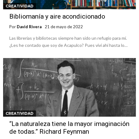
CREATIVIDAD
Bibliomanía y aire acondicionado
Por
David Rivera
21 de mayo de 2022
Las librerías y bibliotecas siempre han sido un refugio para mí.
¿Les he contado que soy de Acapulco? Pues viví ahí hasta lo…
CREATIVIDAD
“La naturaleza tiene la mayor imaginación
de todas.” Richard Feynman