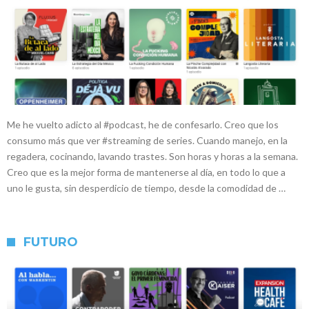
Me he vuelto adicto al #podcast, he de confesarlo. Creo que los
consumo más que ver #streaming de series. Cuando manejo, en la
regadera, cocinando, lavando trastes. Son horas y horas a la semana.
Creo que es la mejor forma de mantenerse al día, en todo lo que a
uno le gusta, sin desperdicio de tiempo, desde la comodidad de …
FUTURO