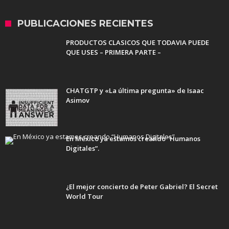
PUBLICACIONES RECIENTES
PRODUCTOS CLASICOS QUE TODAVIA PUEDE
QUE USES – PRIMERA PARTE –
CHATGTP y «La última pregunta» de Isaac
Asimov
En México ya estamos creando “Humanos
Digitales”.
¿El mejor concierto de Peter Gabriel? El Secret
World Tour