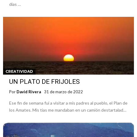
días …
CREATIVIDAD
UN PLATO DE FRIJOLES
Por
David Rivera
31 de marzo de 2022
Ese fin de semana fui a visitar a mis padres al pueblo, el Plan de
los Amates. Mis tías me mandaban en un camión destartalad…