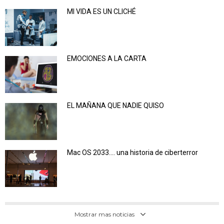
MI VIDA ES UN CLICHÉ
EMOCIONES A LA CARTA
EL MAÑANA QUE NADIE QUISO
Mac OS 2033…. una historia de ciberterror
Mostrar mas noticias