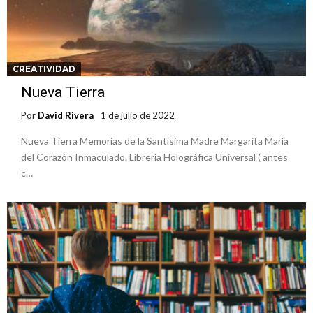
CREATIVIDAD
Nueva Tierra
Por
David Rivera
1 de julio de 2022
Nueva Tierra Memorias de la Santísima Madre Margarita María
del Corazón Inmaculado. Librería Holográfica Universal ( antes
c…