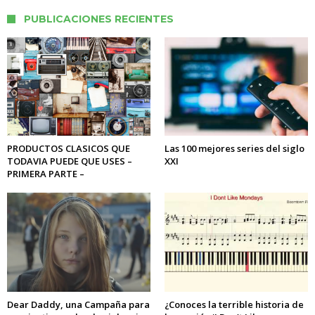
PUBLICACIONES RECIENTES
PRODUCTOS CLASICOS QUE
Las 100 mejores series del siglo
TODAVIA PUEDE QUE USES –
XXI
PRIMERA PARTE –
Dear Daddy, una Campaña para
¿Conoces la terrible historia de