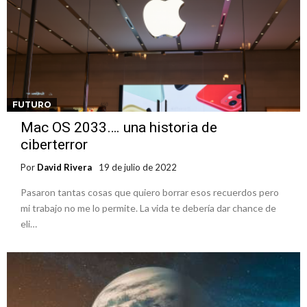
FUTURO
Mac OS 2033…. una historia de
ciberterror
Por
David Rivera
19 de julio de 2022
Pasaron tantas cosas que quiero borrar esos recuerdos pero
mi trabajo no me lo permite. La vida te debería dar chance de
eli…