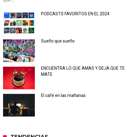
PODCASTS FAVORITOS EN EL 2024
Sueño que sueño
ENCUENTRA LO QUE AMAS Y DEJA QUE TE
MATE
El café en las mañanas