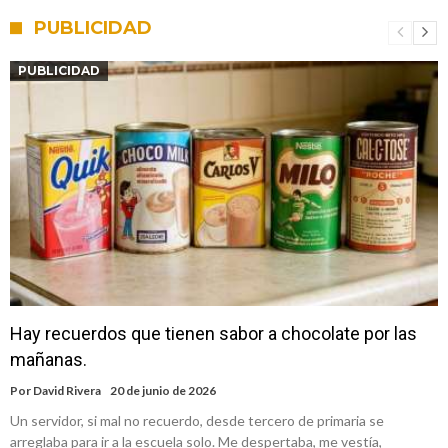
PUBLICIDAD
PUBLICIDAD
Hay recuerdos que tienen sabor a chocolate por las
mañanas.
Por
David Rivera
20 de junio de 2026
Un servidor, si mal no recuerdo, desde tercero de primaria se
arreglaba para ir a la escuela solo. Me despertaba, me vestía,