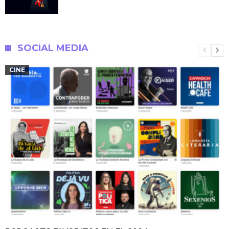
SOCIAL MEDIA
CINE