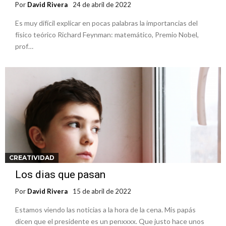
Por
David Rivera
24 de abril de 2022
Es muy difícil explicar en pocas palabras la importancias del
físico teórico Richard Feynman: matemático, Premio Nobel,
prof…
CREATIVIDAD
Los dias que pasan
Por
David Rivera
15 de abril de 2022
Estamos viendo las noticias a la hora de la cena. Mis papás
dicen que el presidente es un penxxxx. Que justo hace unos