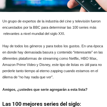
Un grupo de expertos de la industria del cine y televisión fueron
encuestados por la BBC para determinar las 100 series más
relevantes a nivel mundial del siglo XXI.
Hay de todos los géneros y para todos los gustos. En una época
en donde hay demasiada basura y contenido “interesante” en las
diferentes plataformas de streaming como Netflix, HBO Max,
Amazon Prime Video y Disney, este tipo de listas es útil para no
perderle tanto tiempo al eterno zapping cuando estamos en el
dilema de “no hay nada que ver”.
Amigos, ¿ustedes que serie agregarán a esta lista?
Las 100 mejores series del siglo: