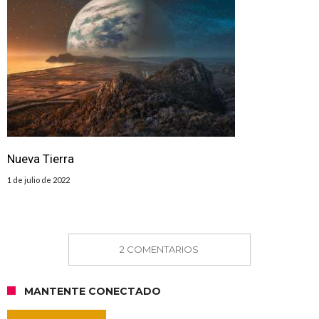
Nueva Tierra
1 de julio de 2022
2 COMENTARIOS
MANTENTE CONECTADO