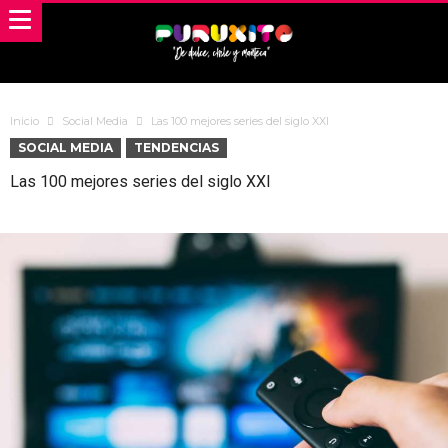
Inicio
Social Media
Las 100 mejores series del siglo XXI
SOCIAL MEDIA
TENDENCIAS
Las 100 mejores series del siglo XXI