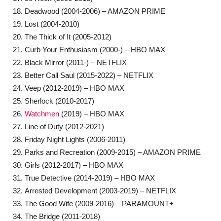
Deadwood (2004-2006) – AMAZON PRIME
Lost (2004-2010)
The Thick of It (2005-2012)
Curb Your Enthusiasm (2000-) – HBO MAX
Black Mirror (2011-) – NETFLIX
Better Call Saul (2015-2022) – NETFLIX
Veep (2012-2019) – HBO MAX
Sherlock (2010-2017)
Watchmen
(2019) – HBO MAX
Line of Duty (2012-2021)
Friday Night Lights (2006-2011)
Parks and Recreation (2009-2015) – AMAZON PRIME
Girls (2012-2017) – HBO MAX
True Detective (2014-2019) – HBO MAX
Arrested Development (2003-2019) – NETFLIX
The Good Wife (2009-2016) – PARAMOUNT+
The Bridge (2011-2018)