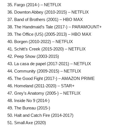
Fargo (2014-) – NETFLIX
Downton Abbey (2010-2015) – NETFLIX
Band of Brothers (2001) – HBO MAX
The Handmaid’s Tale (2017-) – PARAMOUNT+
The Office (US) (2005-2013) – HBO MAX
Borgen (2010-2022) – NETFLIX
Schitt’s Creek (2015-2020) – NETFLIX
Peep Show (2003-2015)
La casa de papel (2017-2021) – NETFLIX
Community (2009-2015) – NETFLIX
The Good Fight (2017-) – AMAZON PRIME
Homeland (2011-2020) – STAR+
Grey’s Anatomy (2005-) – NETFLIX
Inside No 9 (2014-)
The Bureau (2015-)
Halt and Catch Fire (2014-2017)
Small Axe (2020)