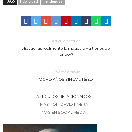
TAGS
Publicidad
Tendencias
Artículo anterior
¿Escuchas realmente la música o «la tienes de
fondo»?
Próximo artículo
OCHO AÑOS SIN LOU REED
ARTÍCULOS RELACIONADOS
MAS POR DAVID RIVERA
MAS EN SOCIAL MEDIA