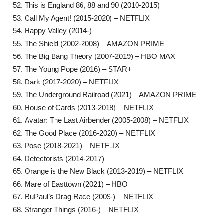
This is England 86, 88 and 90 (2010-2015)
Call My Agent! (2015-2020) – NETFLIX
Happy Valley (2014-)
The Shield (2002-2008) – AMAZON PRIME
The Big Bang Theory (2007-2019) – HBO MAX
The Young Pope (2016) – STAR+
Dark (2017-2020) – NETFLIX
The Underground Railroad (2021) – AMAZON PRIME
House of Cards (2013-2018) – NETFLIX
Avatar: The Last Airbender (2005-2008) – NETFLIX
The Good Place (2016-2020) – NETFLIX
Pose (2018-2021) – NETFLIX
Detectorists (2014-2017)
Orange is the New Black (2013-2019) – NETFLIX
Mare of Easttown (2021) – HBO
RuPaul’s Drag Race (2009-) – NETFLIX
Stranger Things (2016-) – NETFLIX