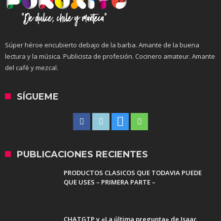
Súper héroe encubierto debajo de la barba. Amante de la buena
lectura y la música. Publicista de profesión. Cocinero amateur. Amante
del café y mezcal.
SÍGUEME
PUBLICACIONES RECIENTES
PRODUCTOS CLASICOS QUE TODAVIA PUEDE
QUE USES – PRIMERA PARTE –
CHATGTP y «La última pregunta» de Isaac