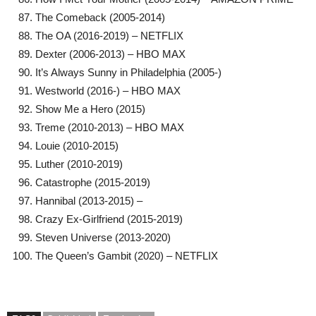
The Comeback (2005-2014)
The OA (2016-2019) – NETFLIX
Dexter (2006-2013) – HBO MAX
It’s Always Sunny in Philadelphia (2005-)
Westworld (2016-) – HBO MAX
Show Me a Hero (2015)
Treme (2010-2013) – HBO MAX
Louie (2010-2015)
Luther (2010-2019)
Catastrophe (2015-2019)
Hannibal (2013-2015) –
Crazy Ex-Girlfriend (2015-2019)
Steven Universe (2013-2020)
The Queen’s Gambit (2020) – NETFLIX