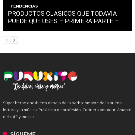
TENDENCIAS
PRODUCTOS CLASICOS QUE TODAVIA
PUEDE QUE USES – PRIMERA PARTE –
Súper héroe encubierto debajo de la barba. Amante de la buena
lectura y la música. Publicista de profesión. Cocinero amateur. Amante
del café y mezcal.
SÍGUEME