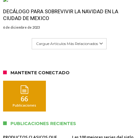
DECÁLOGO PARA SOBREVIVIR LA NAVIDAD EN LA
CIUDAD DE MEXICO
6 de diciembre de 2023
Cargue Artículos Más Relacionados
MANTENTE CONECTADO
66
Publicaciones
PUBLICACIONES RECIENTES
PRODUCTOS CLASICOS QUE
Las 100 mejores series del siglo