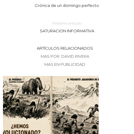
Crónica de un domingo perfecto
Próximo artículo
SATURACION INFORMATIVA
ARTÍCULOS RELACIONADOS
MAS POR DAVID RIVERA
MAS EN PUBLICIDAD