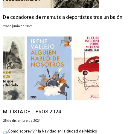
De cazadores de mamuts a deportistas tras un balón.
20 de junio de 2026
MI LISTA DE LIBROS 2024
28 de diciembre de 2024