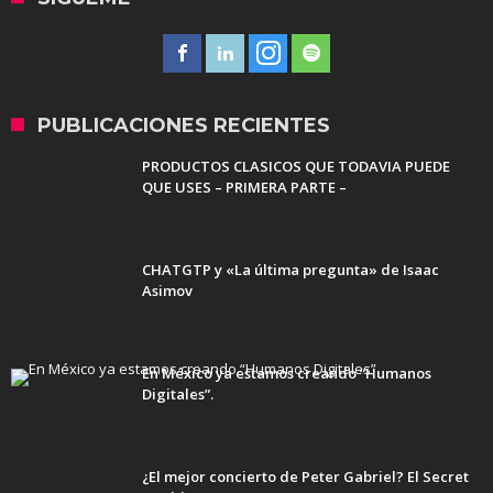
PUBLICACIONES RECIENTES
PRODUCTOS CLASICOS QUE TODAVIA PUEDE
QUE USES – PRIMERA PARTE –
CHATGTP y «La última pregunta» de Isaac
Asimov
En México ya estamos creando “Humanos
Digitales”.
¿El mejor concierto de Peter Gabriel? El Secret