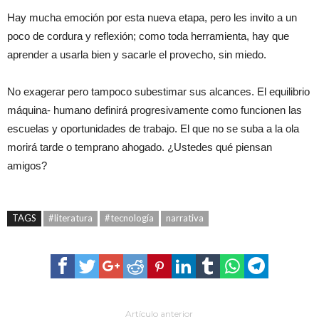
Hay mucha emoción por esta nueva etapa, pero les invito a un
poco de cordura y reflexión; como toda herramienta, hay que
aprender a usarla bien y sacarle el provecho, sin miedo.
No exagerar pero tampoco subestimar sus alcances. El equilibrio
máquina- humano definirá progresivamente como funcionen las
escuelas y oportunidades de trabajo. El que no se suba a la ola
morirá tarde o temprano ahogado. ¿Ustedes qué piensan
amigos?
TAGS
#literatura
#tecnología
narrativa
Artículo anterior