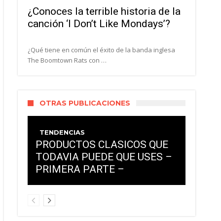
¿Conoces la terrible historia de la
canción ‘I Don’t Like Mondays’?
¿Qué tiene en común el éxito de la banda inglesa
The Boomtown Rats con …
OTRAS PUBLICACIONES
TENDENCIAS
PRODUCTOS CLASICOS QUE
TODAVIA PUEDE QUE USES –
PRIMERA PARTE –