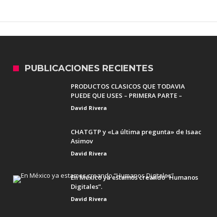
PUBLICACIONES RECIENTES
PRODUCTOS CLASICOS QUE TODAVIA
PUEDE QUE USES – PRIMERA PARTE –
David Rivera
CHATGTP y «La última pregunta» de Isaac
Asimov
David Rivera
En México ya estamos creando “Humanos
Digitales”.
David Rivera