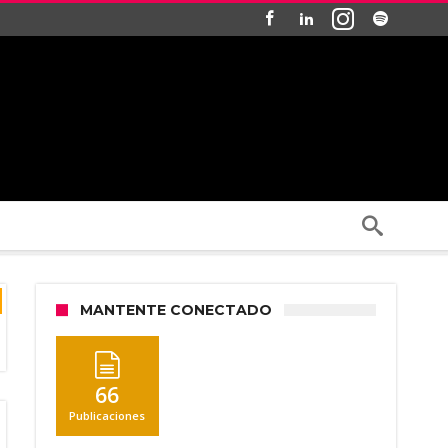
MANTENTE CONECTADO
66
Publicaciones