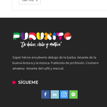
Leer Mas
Súper héroe encubierto debajo de la barba. Amante de la
buena lectura y la música. Publicista de profesión. Cocinero
amateur. Amante del café y mezcal.
SÍGUEME