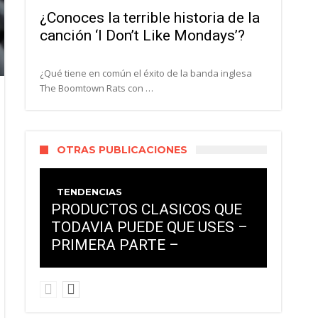
¿Conoces la terrible historia de la
canción ‘I Don’t Like Mondays’?
¿Qué tiene en común el éxito de la banda inglesa
The Boomtown Rats con …
OTRAS PUBLICACIONES
TENDENCIAS
PRODUCTOS CLASICOS QUE
TODAVIA PUEDE QUE USES –
PRIMERA PARTE –