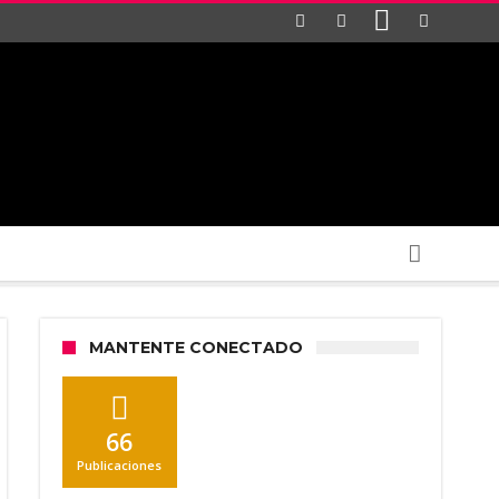
MANTENTE CONECTADO
66
Publicaciones