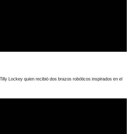
lly Lockey quien recibió dos brazos robóticos inspirados en el