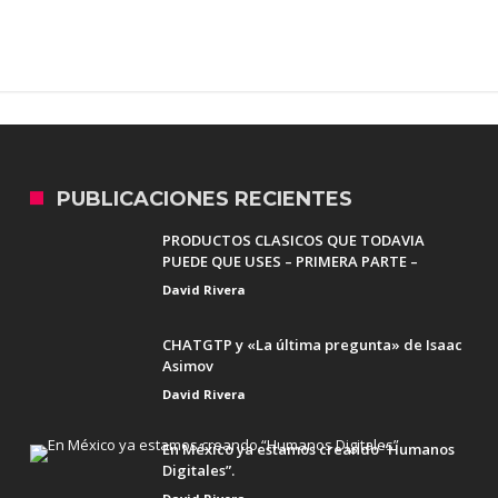
PUBLICACIONES RECIENTES
PRODUCTOS CLASICOS QUE TODAVIA
PUEDE QUE USES – PRIMERA PARTE –
David Rivera
CHATGTP y «La última pregunta» de Isaac
Asimov
David Rivera
En México ya estamos creando “Humanos
Digitales”.