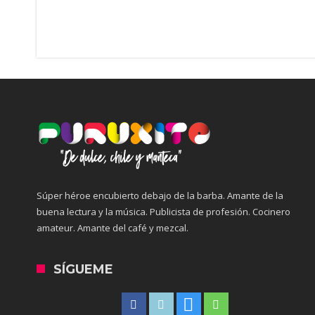
Súper héroe encubierto debajo de la barba. Amante de la
buena lectura y la música. Publicista de profesión. Cocinero
amateur. Amante del café y mezcal.
SÍGUEME