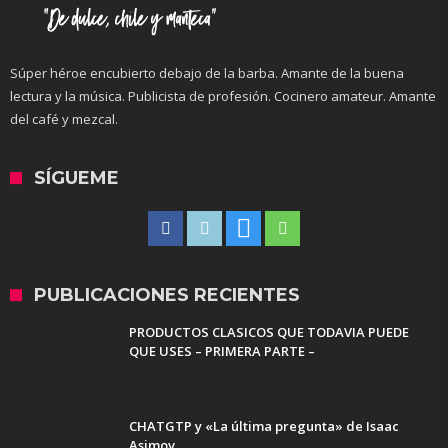
Súper héroe encubierto debajo de la barba. Amante de la buena
lectura y la música. Publicista de profesión. Cocinero amateur. Amante
del café y mezcal.
SÍGUEME
PUBLICACIONES RECIENTES
PRODUCTOS CLASICOS QUE TODAVIA PUEDE
QUE USES – PRIMERA PARTE –
CHATGTP y «La última pregunta» de Isaac
Asimov