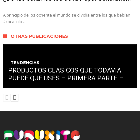
A principio de los ochenta el mundo se dividía entre los que bebían
#cocacola …
OTRAS PUBLICACIONES
TENDENCIAS
PRODUCTOS CLASICOS QUE TODAVIA
PUEDE QUE USES – PRIMERA PARTE –